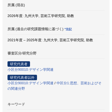
所属 (現在)
2026年度: 九州大学, 芸術工学研究院, 助教
所属 (過去の研究課題情報に基づく)
*注記
2021年度 – 2025年度: 九州大学, 芸術工学研究院, 助教
審査区分/研究分野
研究代表者
小区分90010:デザイン学関連
研究代表者以外
小区分90010:デザイン学関連
/
中区分1:思想、芸術およびそ
の関連分野
キーワード