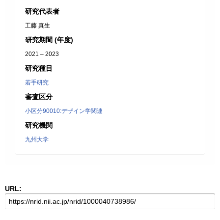
研究代表者
工藤 真生
研究期間 (年度)
2021 – 2023
研究種目
若手研究
審査区分
小区分90010:デザイン学関連
研究機関
九州大学
URL: