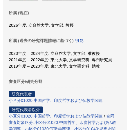
所属 (現在)
2026年度: 立命館大学, 文学部, 教授
所属 (過去の研究課題情報に基づく)
*注記
2023年度 – 2024年度: 立命館大学, 文学部, 准教授
2021年度 – 2022年度: 東北大学, 文学研究科, 専門研究員
2019年度 – 2020年度: 東北大学, 文学研究科, 助教
審査区分/研究分野
研究代表者
小区分01020:中国哲学、印度哲学および仏教学関連
研究代表者以外
小区分01020:中国哲学、印度哲学および仏教学関連
/
合同
審査対象区分:小区分01020:中国哲学、印度哲学および仏教
学関連、小区分01030:宗教学関連、小区分01040:思想史関