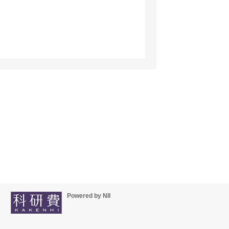
Powered by NII