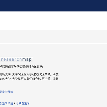
 大学院医歯薬学研究部(医学域), 助教
度: 徳島大学, 大学院医歯薬学研究部(医学域), 助教
度: 徳島大学, 大学院医歯薬学研究部(医学系), 助教
達看護学関連
達看護学関連
/
地域看護学