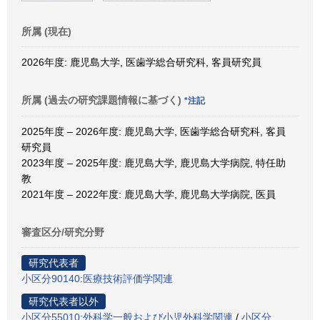
所属 (現在)
2026年度: 鹿児島大学, 医歯学総合研究科, 客員研究員
所属 (過去の研究課題情報に基づく)
*注記
2025年度 – 2026年度: 鹿児島大学, 医歯学総合研究科, 客員
研究員
2023年度 – 2025年度: 鹿児島大学, 鹿児島大学病院, 特任助
教
2021年度 – 2022年度: 鹿児島大学, 鹿児島大学病院, 医員
審査区分/研究分野
研究代表者
小区分90140:医療技術評価学関連
研究代表者以外
小区分55010:外科学一般および小児外科学関連
/
小区分