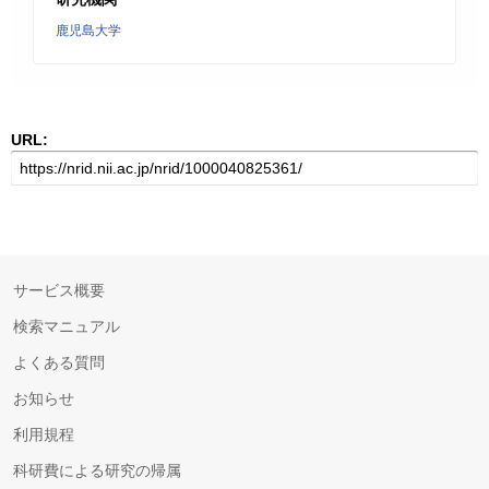
鹿児島大学
URL:
サービス概要
検索マニュアル
よくある質問
お知らせ
利用規程
科研費による研究の帰属