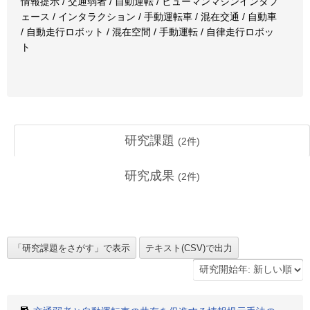
情報提示 / 交通弱者 / 自動運転 / ヒューマンマシンインタフ
ェース / インタラクション / 手動運転車 / 混在交通 / 自動車
/ 自動走行ロボット / 混在空間 / 手動運転 / 自律走行ロボッ
ト
研究課題
(
2
件)
研究成果
(
2
件)