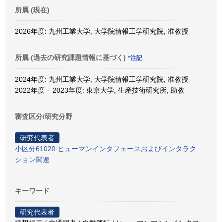
所属 (現在)
2026年度: 九州工業大学, 大学院情報工学研究院, 准教授
所属 (過去の研究課題情報に基づく)
*注記
2024年度: 九州工業大学, 大学院情報工学研究院, 准教授
2022年度 – 2023年度: 東京大学, 生産技術研究所, 助教
審査区分/研究分野
研究代表者
小区分61020:ヒューマンインタフェースおよびインタラク
ション関連
キーワード
研究代表者