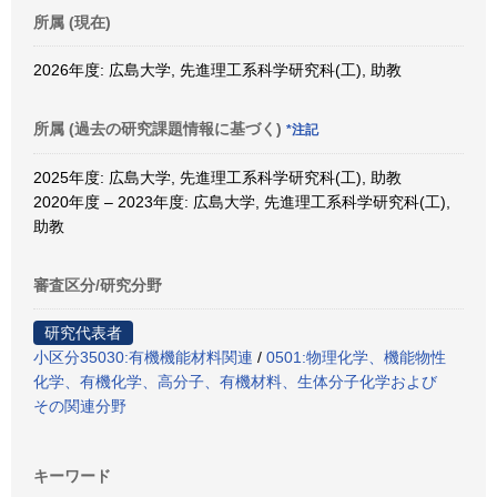
所属 (現在)
2026年度: 広島大学, 先進理工系科学研究科(工), 助教
所属 (過去の研究課題情報に基づく)
*注記
2025年度: 広島大学, 先進理工系科学研究科(工), 助教
2020年度 – 2023年度: 広島大学, 先進理工系科学研究科(工),
助教
審査区分/研究分野
研究代表者
小区分35030:有機機能材料関連
/
0501:物理化学、機能物性
化学、有機化学、高分子、有機材料、生体分子化学および
その関連分野
キーワード