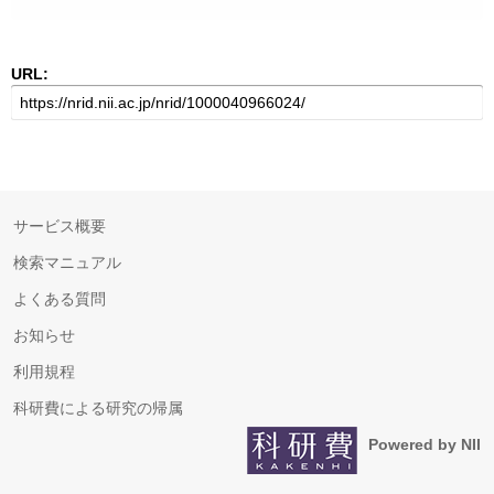
URL:
サービス概要
検索マニュアル
よくある質問
お知らせ
利用規程
科研費による研究の帰属
Powered by NII