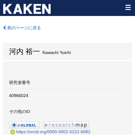
前のページに戻る
河内 裕一
Kawachi Yuichi
研究者番号
40966024
その他のID
https://orcid.org/0000-0002-5222-6082