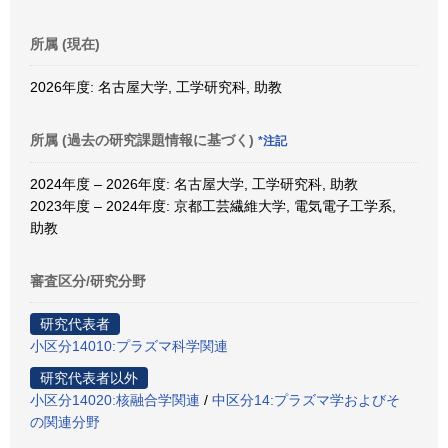
所属 (現在)
2026年度: 名古屋大学, 工学研究科, 助教
所属 (過去の研究課題情報に基づく)
*注記
2024年度 – 2026年度: 名古屋大学, 工学研究科, 助教
2023年度 – 2024年度: 京都工芸繊維大学, 電気電子工学系,
助教
審査区分/研究分野
研究代表者
小区分14010:プラズマ科学関連
研究代表者以外
小区分14020:核融合学関連
/
中区分14:プラズマ学およびそ
の関連分野