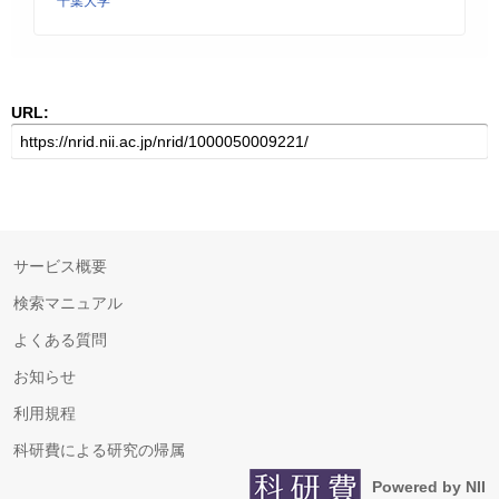
千葉大学
URL:
サービス概要
検索マニュアル
よくある質問
お知らせ
利用規程
科研費による研究の帰属
Powered by NII