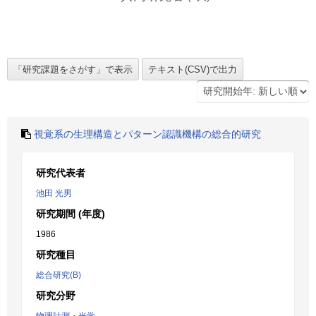
視覚系の生理構造とパターン認識機構の総合的研究
研究代表者
池田 光男
研究期間 (年度)
1986
研究種目
総合研究(B)
研究分野