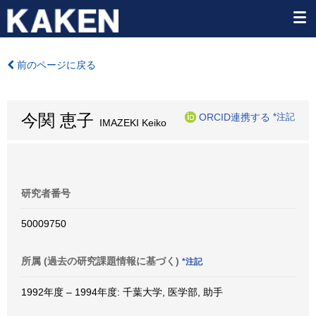
前のページに戻る
今関 恵子
ORCID連携する
*注記
IMAZEKI Keiko
研究者番号
50009750
所属 (過去の研究課題情報に基づく)
*注記
1992年度 – 1994年度: 千葉大学, 医学部, 助手