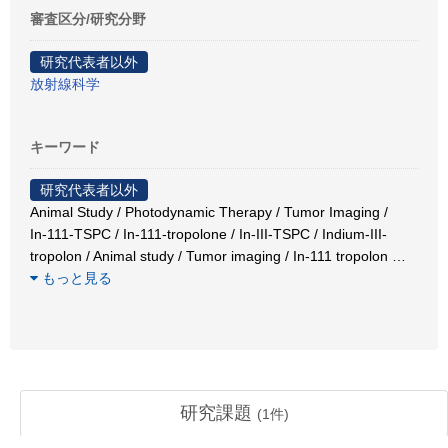
審査区分/研究分野
研究代表者以外
放射線科学
キーワード
研究代表者以外
Animal Study / Photodynamic Therapy / Tumor Imaging /
In-111-TSPC / In-111-tropolone / In-III-TSPC / Indium-III-
tropolon / Animal study / Tumor imaging / In-111 tropolon
…
もっと見る
研究課題
(
1
件)