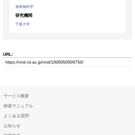
放射線科学
研究機関
千葉大学
URL:
サービス概要
検索マニュアル
よくある質問
お知らせ