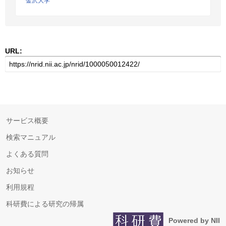
金沢大学
URL:
サービス概要
検索マニュアル
よくある質問
お知らせ
利用規程
科研費による研究の帰属
Powered by NII