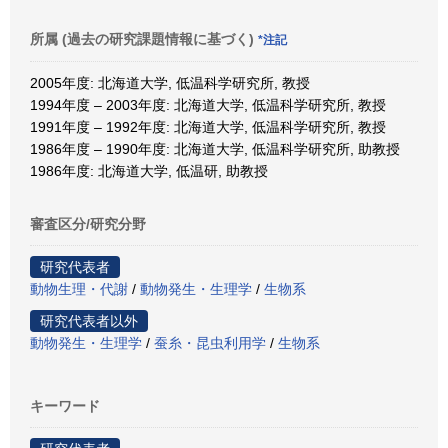
所属 (過去の研究課題情報に基づく)
*注記
2005年度: 北海道大学, 低温科学研究所, 教授
1994年度 – 2003年度: 北海道大学, 低温科学研究所, 教授
1991年度 – 1992年度: 北海道大学, 低温科学研究所, 教授
1986年度 – 1990年度: 北海道大学, 低温科学研究所, 助教授
1986年度: 北海道大学, 低温研, 助教授
審査区分/研究分野
研究代表者
動物生理・代謝
/
動物発生・生理学
/
生物系
研究代表者以外
動物発生・生理学
/
蚕糸・昆虫利用学
/
生物系
キーワード