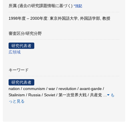
所属 (過去の研究課題情報に基づく)
*注記
1998年度 – 2000年度: 東京外国語大学, 外国語学部, 教授
審査区分/研究分野
研究代表者
広領域
キーワード
研究代表者
nation / communism / war / revolution / avant-garde /
Stalinism / Russia / Soviet / 第一次世界大戦 / 共産党
…
も
っと見る