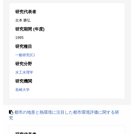
研究代表者
古本 勝弘
研究期間 (年度)
1995
研究種目
一般研究(C)
研究分野
水工水理学
研究機関
長崎大学
都市の地形と熱環境に注目した都市環境評価に関する研
究