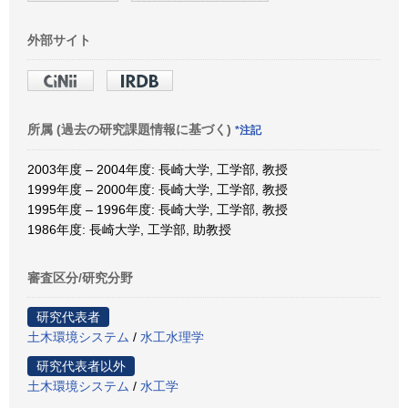
外部サイト
所属 (過去の研究課題情報に基づく)
*注記
2003年度 – 2004年度: 長崎大学, 工学部, 教授
1999年度 – 2000年度: 長崎大学, 工学部, 教授
1995年度 – 1996年度: 長崎大学, 工学部, 教授
1986年度: 長崎大学, 工学部, 助教授
審査区分/研究分野
研究代表者
土木環境システム
/
水工水理学
研究代表者以外
土木環境システム
/
水工学