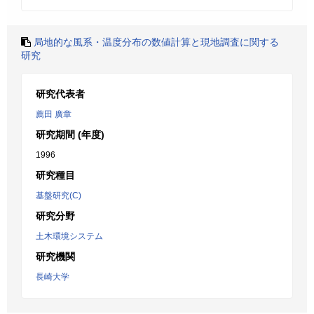
局地的な風系・温度分布の数値計算と現地調査に関する
研究
研究代表者
薦田 廣章
研究期間 (年度)
1996
研究種目
基盤研究(C)
研究分野
土木環境システム
研究機関
長崎大学