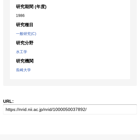
研究期間 (年度)
1986
研究種目
一般研究(C)
研究分野
水工学
研究機関
長崎大学
URL: