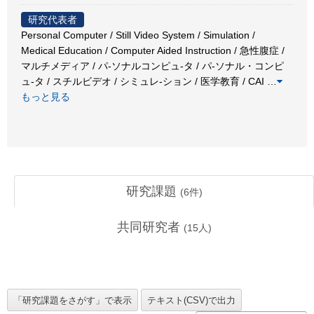
研究代表者
Personal Computer / Still Video System / Simulation /
Medical Education / Computer Aided Instruction / 急性腹症 /
マルチメディア / パ-ソナルコンピュ-タ / パ-ソナル・コンピ
ュ-タ / スチルビデオ / シミュレ-ション / 医学教育 / CAI
…
もっと見る
研究課題
(
6
件)
共同研究者
(
15
人)