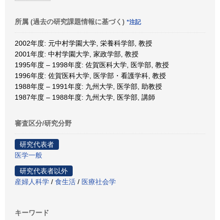
所属 (過去の研究課題情報に基づく)
*注記
2002年度: 元中村学園大学, 栄養科学部, 教授
2001年度: 中村学園大学, 家政学部, 教授
1995年度 – 1998年度: 佐賀医科大学, 医学部, 教授
1996年度: 佐賀医科大学, 医学部・看護学科, 教授
1988年度 – 1991年度: 九州大学, 医学部, 助教授
1987年度 – 1988年度: 九州大学, 医学部, 講師
審査区分/研究分野
研究代表者
医学一般
研究代表者以外
産婦人科学
/
食生活
/
医療社会学
キーワード