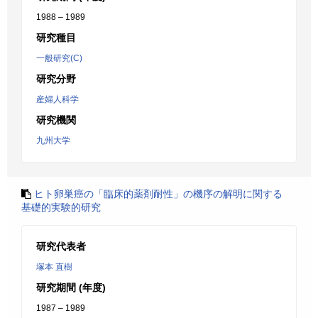
1988 – 1989
研究種目
一般研究(C)
研究分野
産婦人科学
研究機関
九州大学
ヒト卵巣癌の「臨床的薬剤耐性」の機序の解明に関する
基礎的実験的研究
研究代表者
塚本 直樹
研究期間 (年度)
1987 – 1989