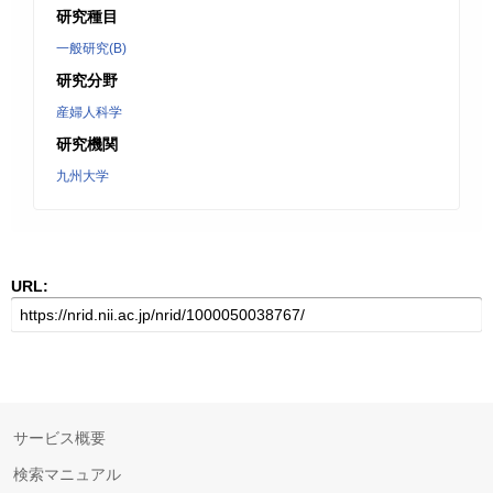
研究種目
一般研究(B)
研究分野
産婦人科学
研究機関
九州大学
URL:
サービス概要
検索マニュアル