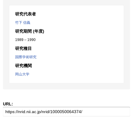
研究代表者
竹下 信義
研究期間 (年度)
1989 – 1990
研究種目
国際学術研究
研究機関
岡山大学
URL: