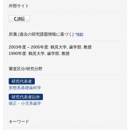
外部サイト
所属 (過去の研究課題情報に基づく)
*注記
2003年度 – 2005年度: 鶴見大学, 歯学部, 教授
1990年度: 鶴見大学, 歯学部, 教授
審査区分/研究分野
研究代表者
形態系基礎歯科学
研究代表者以外
矯正・小児系歯学
キーワード