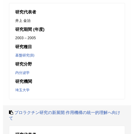
研究代表者
井上 金治
研究期間 (年度)
2003 – 2005
研究種目
基盤研究(B)
研究分野
内分泌学
研究機関
埼玉大学
プロラクチン研究の新展開:作用機構の統一的理解へ向け
て