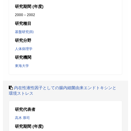
研究期間 (年度)
2000 – 2002
研究種目
基盤研究(B)
研究分野
人体病理学
研究機関
東海大学
内在性液性因子としての腸内細菌由来エンドトキシンと
環境ストレス
研究代表者
高木 厚司
研究期間 (年度)