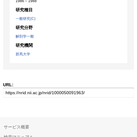
1986 – 1988
研究種目
一般研究(C)
研究分野
解剖学一般
研究機関
群馬大学
URL:
サービス概要