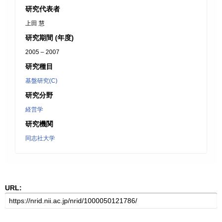
研究代表者
上田 慧
研究期間 (年度)
2005 – 2007
研究種目
基盤研究(C)
研究分野
経営学
研究機関
同志社大学
URL: