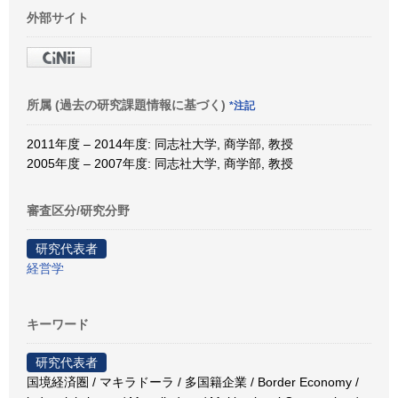
外部サイト
所属 (過去の研究課題情報に基づく)
*注記
2011年度 – 2014年度: 同志社大学, 商学部, 教授
2005年度 – 2007年度: 同志社大学, 商学部, 教授
審査区分/研究分野
研究代表者
経営学
キーワード
研究代表者
国境経済圏 / マキラドーラ / 多国籍企業 / Border Economy /