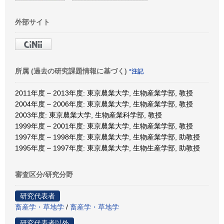
外部サイト
所属 (過去の研究課題情報に基づく)
*注記
2011年度 – 2013年度: 東京農業大学, 生物産業学部, 教授
2004年度 – 2006年度: 東京農業大学, 生物産業学部, 教授
2003年度: 東京農業大学, 生物産業科学部, 教授
1999年度 – 2001年度: 東京農業大学, 生物産業学部, 教授
1997年度 – 1998年度: 東京農業大学, 生物産業学部, 助教授
1995年度 – 1997年度: 東京農業大学, 生物生産学部, 助教授
審査区分/研究分野
研究代表者
畜産学・草地学
/
畜産学・草地学
研究代表者以外