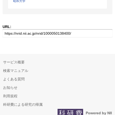
昭和大学
URL:
サービス概要
検索マニュアル
よくある質問
お知らせ
利用規程
科研費による研究の帰属
Powered by NII