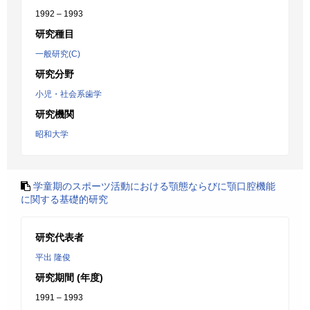
1992 – 1993
研究種目
一般研究(C)
研究分野
小児・社会系歯学
研究機関
昭和大学
学童期のスポーツ活動における顎態ならびに顎口腔機能
に関する基礎的研究
研究代表者
平出 隆俊
研究期間 (年度)
1991 – 1993