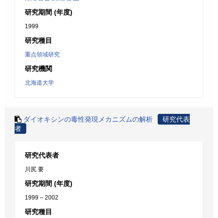
研究期間 (年度)
1999
研究種目
重点領域研究
研究機関
北海道大学
ダイオキシンの毒性発現メカニズムの解析
研究代表
者
研究代表者
川尻 要
研究期間 (年度)
1999 – 2002
研究種目