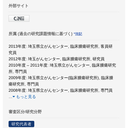
外部サイト
所属 (過去の研究課題情報に基づく)
*注記
2013年度: 埼玉県立がんセンター, 臨床腫瘍研究所, 客員研
究員
2012年度: 埼玉がんセンター, 臨床腫瘍研究所, 研究員
2010年度 – 2011年度: 埼玉県立がんセンター, 臨床腫瘍研究
所, 専門員
2009年度: 埼玉県立がんセンター(臨床腫瘍研究所), 臨床腫
瘍研究所, 専門員
2008年度: 埼玉県立がんセンター, 臨床腫瘍研究所, 専門員
…
もっと見る
審査区分/研究分野
研究代表者