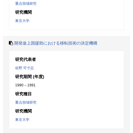
重点領域研究
研究機関
東京大学
開発途上国援助における移転技術の決定機構
研究代表者
佐野 可寸志
研究期間 (年度)
1990 – 1991
研究種目
重点領域研究
研究機関
東京大学