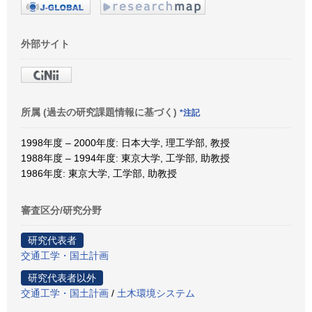
外部サイト
所属 (過去の研究課題情報に基づく)
*注記
1998年度 – 2000年度: 日本大学, 理工学部, 教授
1988年度 – 1994年度: 東京大学, 工学部, 助教授
1986年度: 東京大学, 工学部, 助教授
審査区分/研究分野
研究代表者
交通工学・国土計画
研究代表者以外
交通工学・国土計画
/
土木環境システム