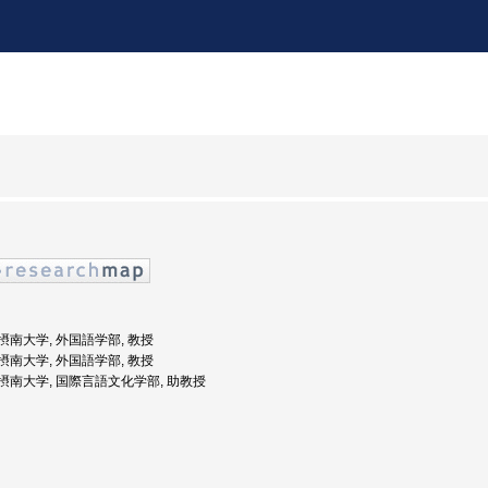
: 摂南大学, 外国語学部, 教授
: 摂南大学, 外国語学部, 教授
度: 摂南大学, 国際言語文化学部, 助教授