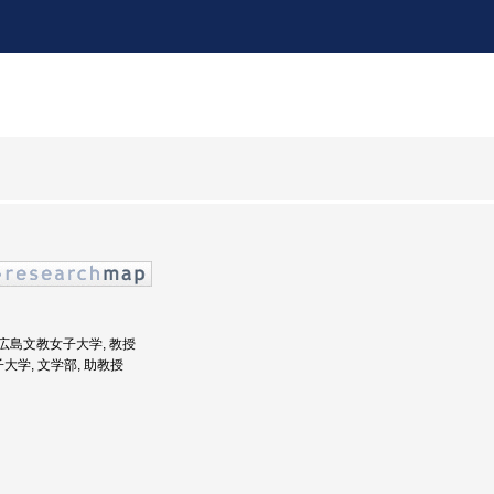
度: 広島文教女子大学, 教授
子大学, 文学部, 助教授