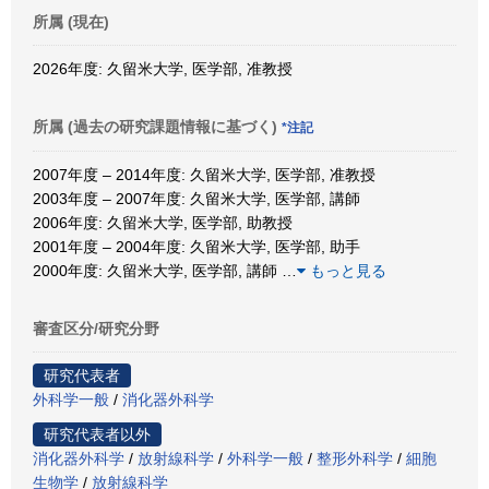
所属 (現在)
2026年度: 久留米大学, 医学部, 准教授
所属 (過去の研究課題情報に基づく)
*注記
2007年度 – 2014年度: 久留米大学, 医学部, 准教授
2003年度 – 2007年度: 久留米大学, 医学部, 講師
2006年度: 久留米大学, 医学部, 助教授
2001年度 – 2004年度: 久留米大学, 医学部, 助手
2000年度: 久留米大学, 医学部, 講師
…
もっと見る
審査区分/研究分野
研究代表者
外科学一般
/
消化器外科学
研究代表者以外
消化器外科学
/
放射線科学
/
外科学一般
/
整形外科学
/
細胞
生物学
/
放射線科学