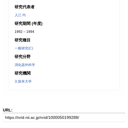
研究代表者
入江 均
研究期間 (年度)
1992 – 1994
研究種目
一般研究(C)
研究分野
消化器外科学
研究機関
久留米大学
URL: