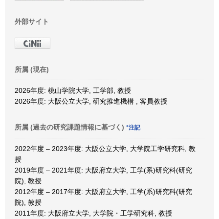
外部サイト
所属 (現在)
2026年度: 桃山学院大学, 工学部, 教授
2026年度: 大阪公立大学, 研究推進機構 , 客員教授
所属 (過去の研究課題情報に基づく)
*注記
2022年度 – 2023年度: 大阪公立大学, 大学院工学研究科, 教
授
2019年度 – 2021年度: 大阪府立大学, 工学(系)研究科(研究
院), 教授
2012年度 – 2017年度: 大阪府立大学, 工学(系)研究科(研究
院), 教授
2011年度: 大阪府立大学, 大学院・工学研究科, 教授