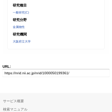
研究種目
一般研究(C)
研究分野
金属物性
研究機関
大阪府立大学
URL:
サービス概要
検索マニュアル