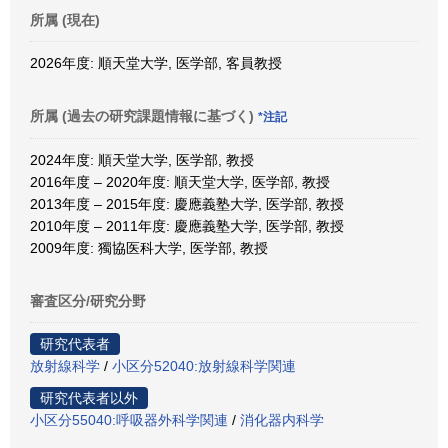
所属 (現在)
2026年度: 順天堂大学, 医学部, 客員教授
所属 (過去の研究課題情報に基づく)
*注記
2024年度: 順天堂大学, 医学部, 教授
2016年度 – 2020年度: 順天堂大学, 医学部, 教授
2013年度 – 2015年度: 慶應義塾大学, 医学部, 教授
2010年度 – 2011年度: 慶應義塾大学, 医学部, 教授
2009年度: 獨協医科大学, 医学部, 教授
審査区分/研究分野
研究代表者
放射線科学
/
小区分52040:放射線科学関連
研究代表者以外
小区分55040:呼吸器外科学関連
/
消化器内科学