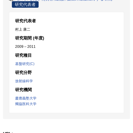
研究代表者
研究代表者
村上 康二
研究期間 (年度)
2009 – 2011
研究種目
基盤研究(C)
研究分野
放射線科学
研究機関
慶應義塾大学
獨協医科大学