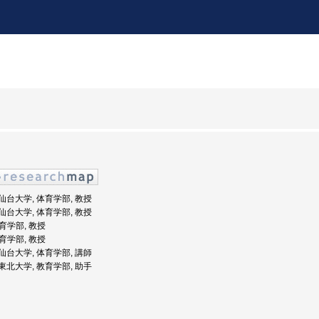
: 仙台大学, 体育学部, 教授
: 仙台大学, 体育学部, 教授
体育学部, 教授
体育学部, 教授
: 仙台大学, 体育学部, 講師
: 東北大学, 教育学部, 助手