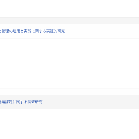
と管理の運用と実態に関する実証的研究
再編課題に関する調査研究