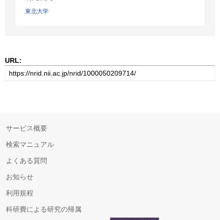
東北大学
URL:
サービス概要
検索マニュアル
よくある質問
お知らせ
利用規程
科研費による研究の帰属