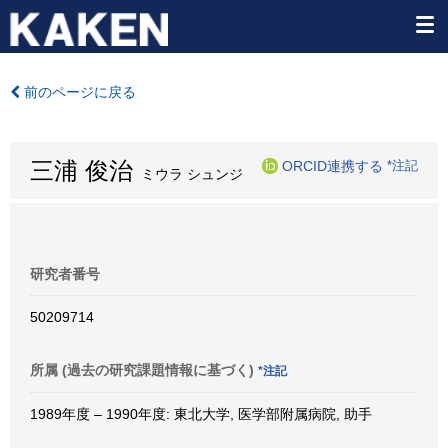
前のページに戻る
三浦 俊治
ORCID連携する
*注記
ミウラ シュンジ
研究者番号
50209714
所属 (過去の研究課題情報に基づく)
*注記
1989年度 – 1990年度: 東北大学, 医学部附属病院, 助手