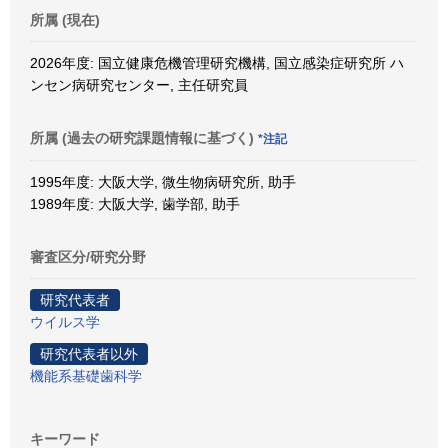
所属 (現在)
2026年度: 国立健康危機管理研究機構, 国立感染症研究所 ハ
ンセン病研究センター, 主任研究員
所属 (過去の研究課題情報に基づく)
*注記
1995年度: 大阪大学, 微生物病研究所, 助手
1989年度: 大阪大学, 歯学部, 助手
審査区分/研究分野
研究代表者
ウイルス学
研究代表者以外
機能系基礎歯科学
キーワード