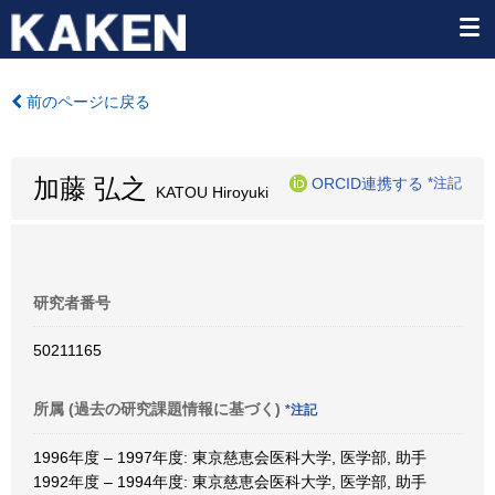
前のページに戻る
加藤 弘之
ORCID連携する
*注記
KATOU Hiroyuki
研究者番号
50211165
所属 (過去の研究課題情報に基づく)
*注記
1996年度 – 1997年度: 東京慈恵会医科大学, 医学部, 助手
1992年度 – 1994年度: 東京慈恵会医科大学, 医学部, 助手