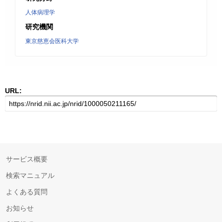
人体病理学
研究機関
東京慈恵会医科大学
URL:
サービス概要
検索マニュアル
よくある質問
お知らせ