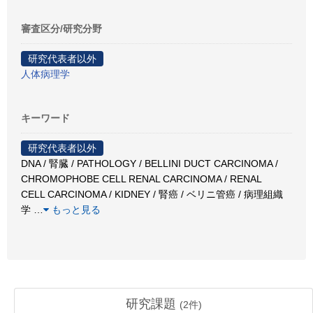
審査区分/研究分野
研究代表者以外
人体病理学
キーワード
研究代表者以外
DNA / 腎臓 / PATHOLOGY / BELLINI DUCT CARCINOMA /
CHROMOPHOBE CELL RENAL CARCINOMA / RENAL
CELL CARCINOMA / KIDNEY / 腎癌 / ベリニ管癌 / 病理組織
学
…
もっと見る
研究課題
(
2
件)