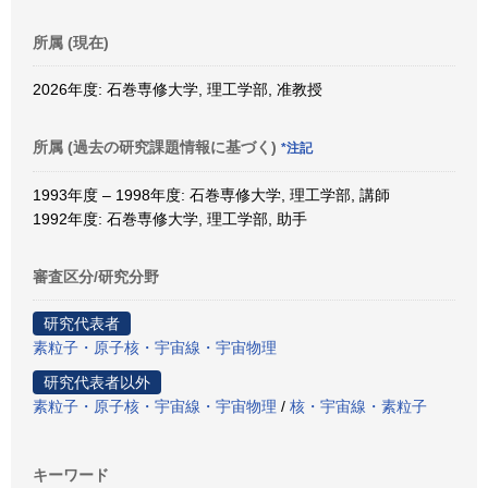
所属 (現在)
2026年度: 石巻専修大学, 理工学部, 准教授
所属 (過去の研究課題情報に基づく)
*注記
1993年度 – 1998年度: 石巻専修大学, 理工学部, 講師
1992年度: 石巻専修大学, 理工学部, 助手
審査区分/研究分野
研究代表者
素粒子・原子核・宇宙線・宇宙物理
研究代表者以外
素粒子・原子核・宇宙線・宇宙物理
/
核・宇宙線・素粒子
キーワード