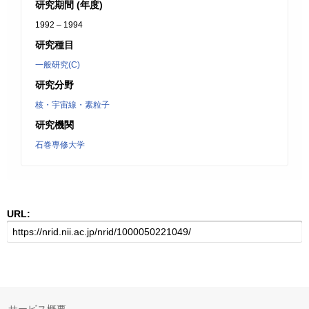
研究期間 (年度)
1992 – 1994
研究種目
一般研究(C)
研究分野
核・宇宙線・素粒子
研究機関
石巻専修大学
URL: