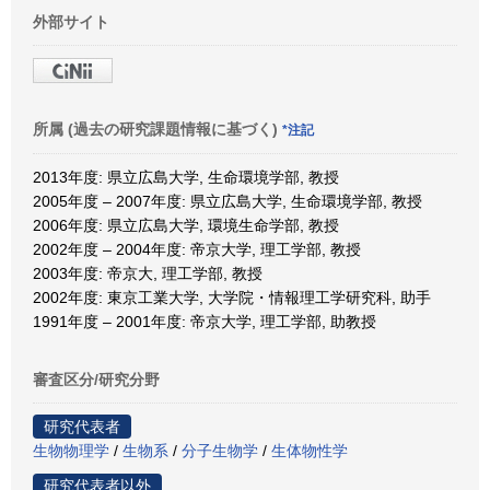
外部サイト
所属 (過去の研究課題情報に基づく)
*注記
2013年度: 県立広島大学, 生命環境学部, 教授
2005年度 – 2007年度: 県立広島大学, 生命環境学部, 教授
2006年度: 県立広島大学, 環境生命学部, 教授
2002年度 – 2004年度: 帝京大学, 理工学部, 教授
2003年度: 帝京大, 理工学部, 教授
2002年度: 東京工業大学, 大学院・情報理工学研究科, 助手
1991年度 – 2001年度: 帝京大学, 理工学部, 助教授
審査区分/研究分野
研究代表者
生物物理学
/
生物系
/
分子生物学
/
生体物性学
研究代表者以外