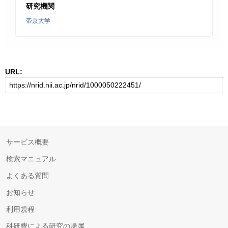
研究機関
帝京大学
URL:
サービス概要
検索マニュアル
よくある質問
お知らせ
利用規程
科研費による研究の帰属