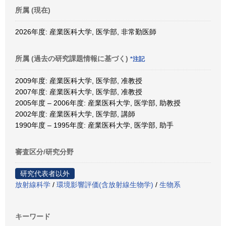
所属 (現在)
2026年度: 産業医科大学, 医学部, 非常勤医師
所属 (過去の研究課題情報に基づく)
*注記
2009年度: 産業医科大学, 医学部, 准教授
2007年度: 産業医科大学, 医学部, 准教授
2005年度 – 2006年度: 産業医科大学, 医学部, 助教授
2002年度: 産業医科大学, 医学部, 講師
1990年度 – 1995年度: 産業医科大学, 医学部, 助手
審査区分/研究分野
研究代表者以外
放射線科学
/
環境影響評価(含放射線生物学)
/
生物系
キーワード