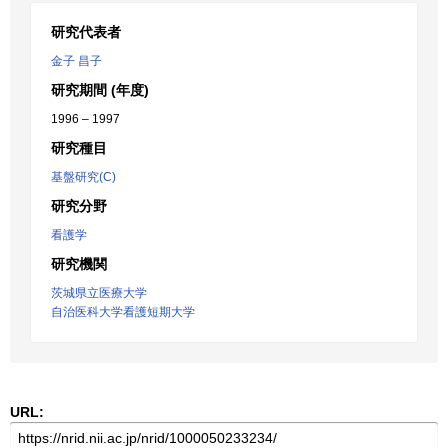
研究代表者
金子 昌子
研究期間 (年度)
1996 – 1997
研究種目
基盤研究(C)
研究分野
看護学
研究機関
茨城県立医療大学
自治医科大学看護短期大学
URL: