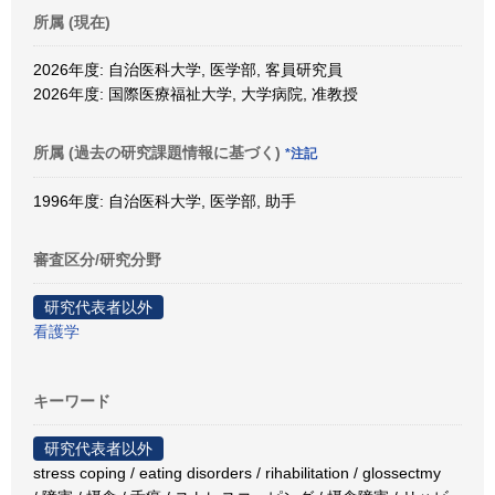
所属 (現在)
2026年度: 自治医科大学, 医学部, 客員研究員
2026年度: 国際医療福祉大学, 大学病院, 准教授
所属 (過去の研究課題情報に基づく)
*注記
1996年度: 自治医科大学, 医学部, 助手
審査区分/研究分野
研究代表者以外
看護学
キーワード
研究代表者以外
stress coping / eating disorders / rihabilitation / glossectmy