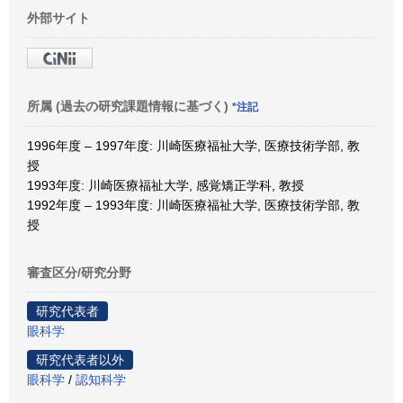
外部サイト
所属 (過去の研究課題情報に基づく)
*注記
1996年度 – 1997年度: 川崎医療福祉大学, 医療技術学部, 教
授
1993年度: 川崎医療福祉大学, 感覚矯正学科, 教授
1992年度 – 1993年度: 川崎医療福祉大学, 医療技術学部, 教
授
審査区分/研究分野
研究代表者
眼科学
研究代表者以外
眼科学
/
認知科学