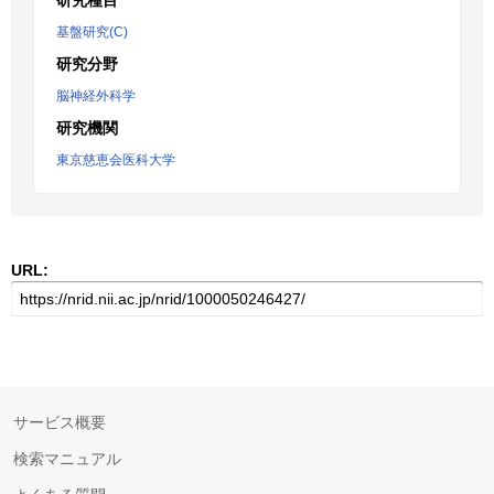
研究種目
基盤研究(C)
研究分野
脳神経外科学
研究機関
東京慈恵会医科大学
URL:
サービス概要
検索マニュアル