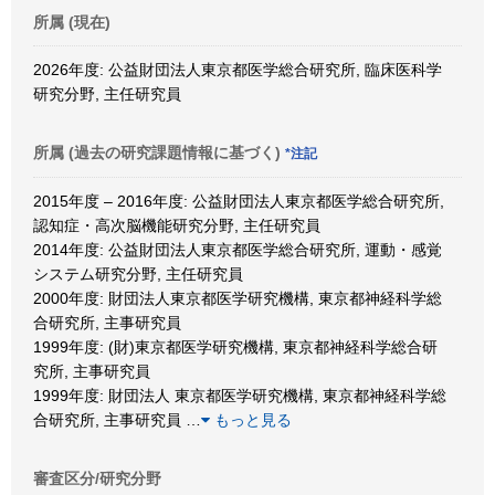
所属 (現在)
2026年度: 公益財団法人東京都医学総合研究所, 臨床医科学
研究分野, 主任研究員
所属 (過去の研究課題情報に基づく)
*注記
2015年度 – 2016年度: 公益財団法人東京都医学総合研究所,
認知症・高次脳機能研究分野, 主任研究員
2014年度: 公益財団法人東京都医学総合研究所, 運動・感覚
システム研究分野, 主任研究員
2000年度: 財団法人東京都医学研究機構, 東京都神経科学総
合研究所, 主事研究員
1999年度: (財)東京都医学研究機構, 東京都神経科学総合研
究所, 主事研究員
1999年度: 財団法人 東京都医学研究機構, 東京都神経科学総
合研究所, 主事研究員
…
もっと見る
審査区分/研究分野