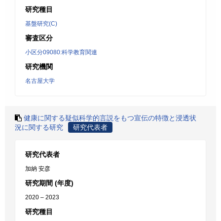
研究種目
基盤研究(C)
審査区分
小区分09080:科学教育関連
研究機関
名古屋大学
健康に関する疑似科学的言説をもつ宣伝の特徴と浸透状
況に関する研究
研究代表者
研究代表者
加納 安彦
研究期間 (年度)
2020 – 2023
研究種目