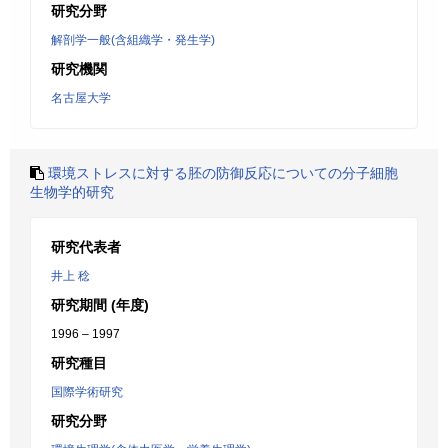
研究分野
解剖学一般(含組織学・発生学)
研究機関
名古屋大学
環境ストレスに対する胚の防御反応についての分子細胞
生物学的研究
研究代表者
井上 稔
研究期間 (年度)
1996 – 1997
研究種目
国際学術研究
研究分野