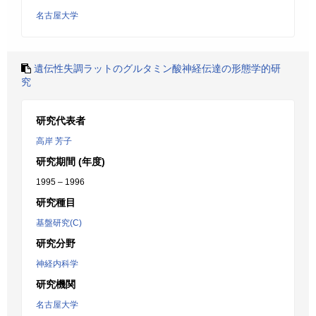
名古屋大学
遺伝性失調ラットのグルタミン酸神経伝達の形態学的研
究
研究代表者
高岸 芳子
研究期間 (年度)
1995 – 1996
研究種目
基盤研究(C)
研究分野
神経内科学
研究機関
名古屋大学