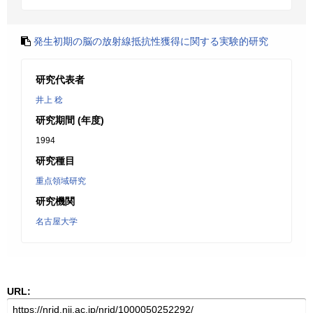
発生初期の脳の放射線抵抗性獲得に関する実験的研究
研究代表者
井上 稔
研究期間 (年度)
1994
研究種目
重点領域研究
研究機関
名古屋大学
URL: