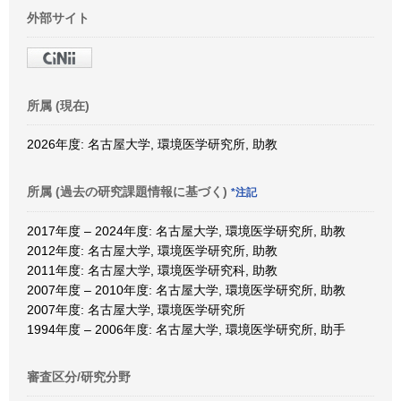
外部サイト
所属 (現在)
2026年度: 名古屋大学, 環境医学研究所, 助教
所属 (過去の研究課題情報に基づく)
*注記
2017年度 – 2024年度: 名古屋大学, 環境医学研究所, 助教
2012年度: 名古屋大学, 環境医学研究所, 助教
2011年度: 名古屋大学, 環境医学研究科, 助教
2007年度 – 2010年度: 名古屋大学, 環境医学研究所, 助教
2007年度: 名古屋大学, 環境医学研究所
1994年度 – 2006年度: 名古屋大学, 環境医学研究所, 助手
審査区分/研究分野