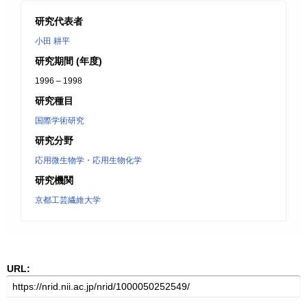
研究代表者
小田 耕平
研究期間 (年度)
1996 – 1998
研究種目
国際学術研究
研究分野
応用微生物学・応用生物化学
研究機関
京都工芸繊維大学
URL: