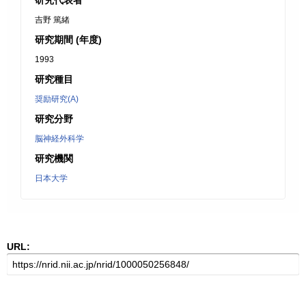
研究代表者
吉野 篤緒
研究期間 (年度)
1993
研究種目
奨励研究(A)
研究分野
脳神経外科学
研究機関
日本大学
URL: