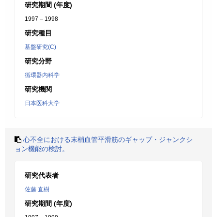
研究期間 (年度)
1997 – 1998
研究種目
基盤研究(C)
研究分野
循環器内科学
研究機関
日本医科大学
心不全における末梢血管平滑筋のギャップ・ジャンクシ
ョン機能の検討。
研究代表者
佐藤 直樹
研究期間 (年度)