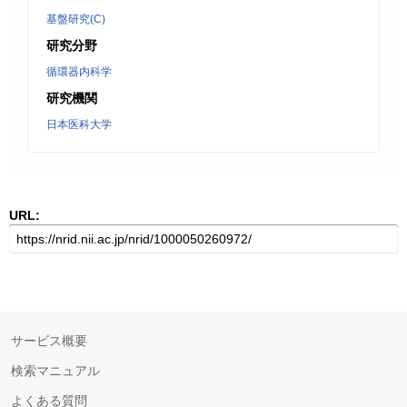
基盤研究(C)
研究分野
循環器内科学
研究機関
日本医科大学
URL:
サービス概要
検索マニュアル
よくある質問