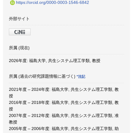
https://orcid.org/0000-0003-1546-6842
外部サイト
所属 (現在)
2026年度: 福島大学, 共生システム理工学類, 教授
所属 (過去の研究課題情報に基づく)
*注記
2021年度 – 2024年度: 福島大学, 共生システム理工学類, 教
授
2016年度 – 2018年度: 福島大学, 共生システム理工学類, 教
授
2007年度 – 2012年度: 福島大学, 共生システム理工学類, 准
教授
2005年度 – 2006年度: 福島大学, 共生システム理工学類, 助