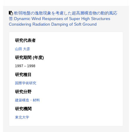
軟弱地盤の逸散現象を考慮した超高層構造物の動的風応
答:Dynamic Wind Responses of Super High Structures
Considering Radiation Damping of Soft Ground
研究代表者
山田 大彦
研究期間 (年度)
1997 – 1998
研究種目
国際学術研究
研究分野
建築構造・材料
研究機関
東北大学