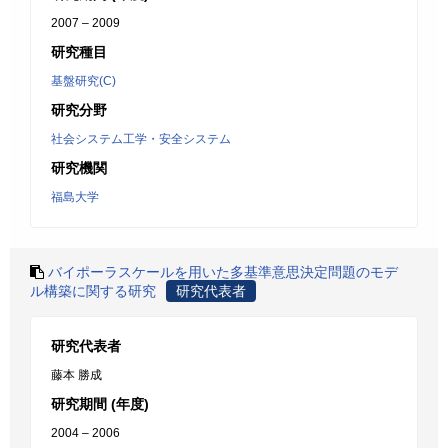
2007 – 2009
研究種目
基盤研究(C)
研究分野
社会システム工学・安全システム
研究機関
福島大学
バイポーラスケールを用いた多基準意思決定問題のモデ
ル構築に関する研究
研究代表者
研究代表者
藤本 勝成
研究期間 (年度)
2004 – 2006