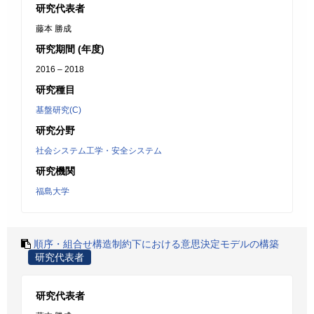
研究代表者
藤本 勝成
研究期間 (年度)
2016 – 2018
研究種目
基盤研究(C)
研究分野
社会システム工学・安全システム
研究機関
福島大学
順序・組合せ構造制約下における意思決定モデルの構築
研究代表者
研究代表者