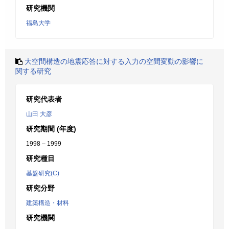
研究機関
福島大学
大空間構造の地震応答に対する入力の空間変動の影響に
関する研究
研究代表者
山田 大彦
研究期間 (年度)
1998 – 1999
研究種目
基盤研究(C)
研究分野
建築構造・材料
研究機関