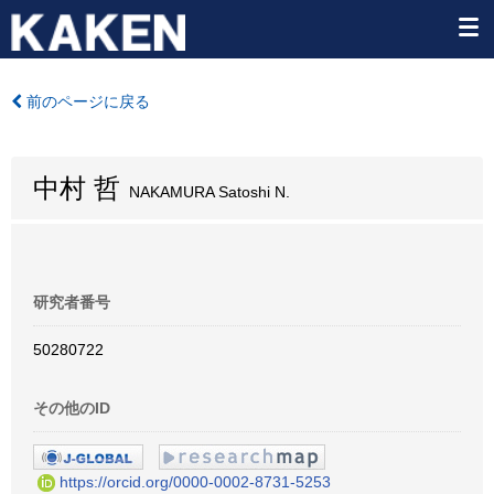
前のページに戻る
中村 哲
NAKAMURA Satoshi N.
研究者番号
50280722
その他のID
https://orcid.org/0000-0002-8731-5253