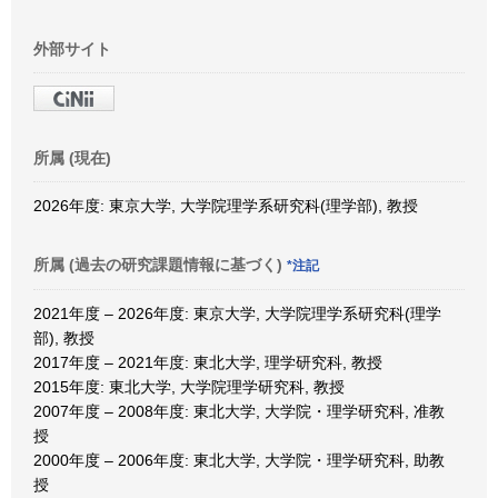
外部サイト
所属 (現在)
2026年度: 東京大学, 大学院理学系研究科(理学部), 教授
所属 (過去の研究課題情報に基づく)
*注記
2021年度 – 2026年度: 東京大学, 大学院理学系研究科(理学
部), 教授
2017年度 – 2021年度: 東北大学, 理学研究科, 教授
2015年度: 東北大学, 大学院理学研究科, 教授
2007年度 – 2008年度: 東北大学, 大学院・理学研究科, 准教
授
2000年度 – 2006年度: 東北大学, 大学院・理学研究科, 助教
授