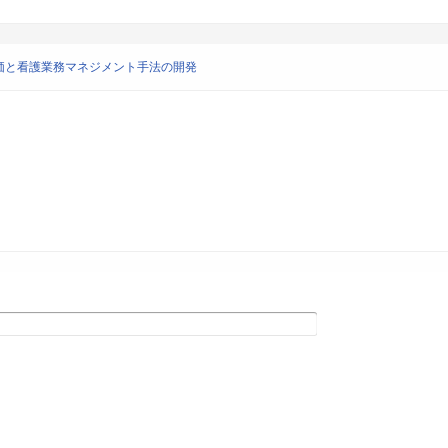
価と看護業務マネジメント手法の開発