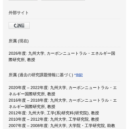
外部サイト
所属 (現在)
2026年度: 九州大学, カーボンニュートラル・エネルギー国
際研究所, 教授
所属 (過去の研究課題情報に基づく)
*注記
2020年度 – 2022年度: 九州大学, カーボンニュートラル・エ
ネルギー国際研究所, 教授
2016年度 – 2018年度: 九州大学, カーボンニュートラル・エ
ネルギー国際研究所, 教授
2012年度: 九州大学, 工学(系)研究科(研究院), 教授
2010年度 – 2012年度: 九州大学, 工学研究院, 教授
2007年度 – 2008年度: 九州大学, 大学院・工学研究院, 助教