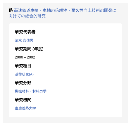
高速鉄道車輪・車軸の信頼性・耐久性向上技術の開発に
向けての総合的研究
研究代表者
清水 真佐男
研究期間 (年度)
2000 – 2002
研究種目
基盤研究(A)
研究分野
機械材料・材料力学
研究機関
慶應義塾大学