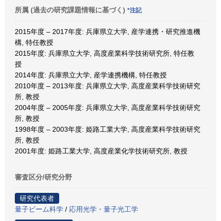
所属 (過去の研究課題情報に基づく)
*注記
2015年度 – 2017年度: 兵庫県立大学, 産学連携・研究推進機
構, 特任教授
2015年度: 兵庫県立大学, 高度産業科学技術研究所, 特任教
授
2014年度: 兵庫県立大学, 産学連携機構, 特任教授
2010年度 – 2013年度: 兵庫県立大学, 高度産業科学技術研究
所, 教授
2004年度 – 2005年度: 兵庫県立大学, 高度産業科学技術研究
所, 教授
1998年度 – 2003年度: 姫路工業大学, 高度産業科学技術研究
所, 教授
2001年度: 姫路工業大学, 高度産業化学技術研究所, 教授
審査区分/研究分野
研究代表者
量子ビーム科学
/
応用光学・量子光工学