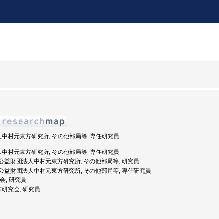
法人中村元東方研究所, その他部局等, 専任研究員
法人中村元東方研究所, その他部局等, 専任研究員
年度: 公益財団法人中村元東方研究所, その他部局等, 研究員
年度: 公益財団法人中村元東方研究所, その他部局等, 専任研究員
究会, 研究員
方研究会, 研究員