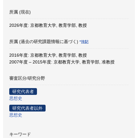
所属 (現在)
2026年度: 京都教育大学, 教育学部, 教授
所属 (過去の研究課題情報に基づく)
*注記
2016年度: 京都教育大学, 教育学部, 教授
2007年度 – 2015年度: 京都教育大学, 教育学部, 准教授
審査区分/研究分野
研究代表者
思想史
研究代表者以外
思想史
キーワード