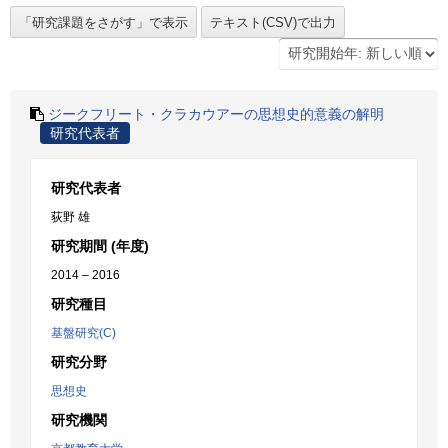
ジークフリート・クラカウアーの思想史的意義の解明
研究代表者
研究代表者
荻野 雄
研究期間 (年度)
2014 – 2016
研究種目
基盤研究(C)
研究分野
思想史
研究機関