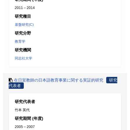
2011 – 2014
研究種目
基盤研究(C)
研究分野
教育学
研究機関
同志社大学
在日宣教師の日本語教育事業に関する実証的研究
研究
代表者
研究代表者
竹本 英代
研究期間 (年度)
2005 – 2007