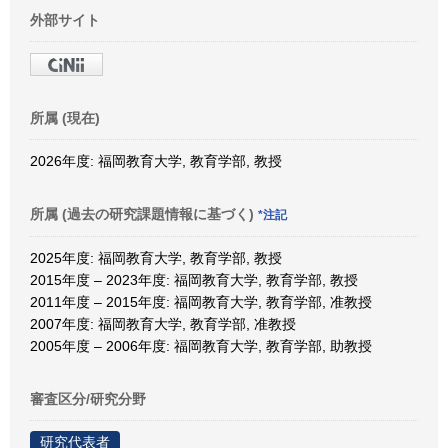
外部サイト
所属 (現在)
2026年度: 福岡教育大学, 教育学部, 教授
所属 (過去の研究課題情報に基づく)
*注記
2025年度: 福岡教育大学, 教育学部, 教授
2015年度 – 2023年度: 福岡教育大学, 教育学部, 教授
2011年度 – 2015年度: 福岡教育大学, 教育学部, 准教授
2007年度: 福岡教育大学, 教育学部, 准教授
2005年度 – 2006年度: 福岡教育大学, 教育学部, 助教授
審査区分/研究分野
研究代表者