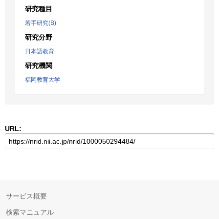
研究種目
若手研究(B)
研究分野
日本語教育
研究機関
福岡教育大学
URL:
サービス概要
検索マニュアル