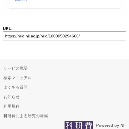
URL:
サービス概要
検索マニュアル
よくある質問
お知らせ
利用規程
科研費による研究の帰属
Powered by NII