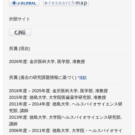
外部サイト
所属 (現在)
2026年度: 金沢医科大学, 医学部, 准教授
所属 (過去の研究課題情報に基づく)
*注記
2016年度 – 2025年度: 金沢医科大学, 医学部, 准教授
2015年度: 徳島大学, 大学院医歯薬学研究部, 准教授
2011年度 – 2014年度: 徳島大学, ヘルスバイオサイエンス研
究部, 講師
2013年度: 徳島大学, 大学院ヘルスバイオサイエンス研究部,
講師
2006年度 – 2011年度: 徳島大学, 大学院・ヘルスバイオサイ