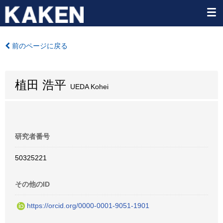
前のページに戻る
植田 浩平
UEDA Kohei
研究者番号
50325221
その他のID
https://orcid.org/0000-0001-9051-1901