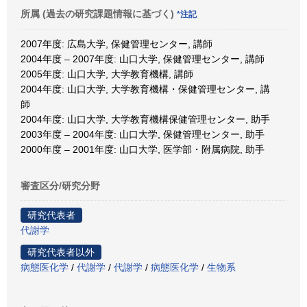
所属 (過去の研究課題情報に基づく)
*注記
2007年度: 広島大学, 保健管理センター, 講師
2004年度 – 2007年度: 山口大学, 保健管理センター, 講師
2005年度: 山口大学, 大学教育機構, 講師
2004年度: 山口大学, 大学教育機構・保健管理センター, 講
師
2004年度: 山口大学, 大学教育機構保健管理センター, 助手
2003年度 – 2004年度: 山口大学, 保健管理センター, 助手
2000年度 – 2001年度: 山口大学, 医学部・附属病院, 助手
審査区分/研究分野
研究代表者
代謝学
研究代表者以外
病態医化学
/
代謝学
/
代謝学
/
病態医化学
/
生物系